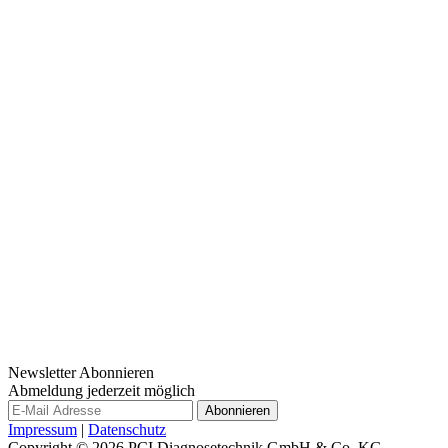
Newsletter Abonnieren
Abmeldung jederzeit möglich
Impressum
|
Datenschutz
Copyright © 2026
PCI Diagnosetechnik GmbH & Co. KG