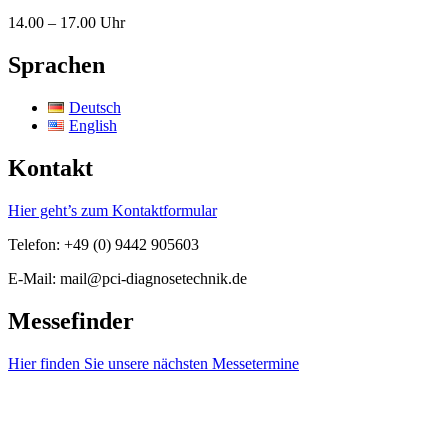
14.00 – 17.00 Uhr
Sprachen
Deutsch
English
Kontakt
Hier geht’s zum Kontaktformular
Telefon: +49 (0) 9442 905603
E-Mail: mail@pci-diagnosetechnik.de
Messefinder
Hier finden Sie unsere nächsten Messetermine