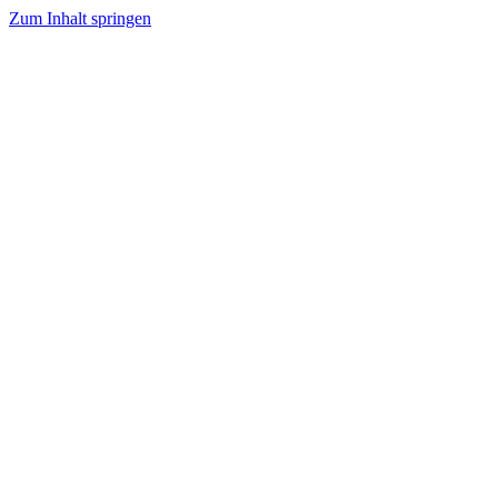
Zum Inhalt springen