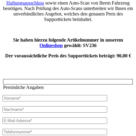
Haftungsausschluss
sowie einen Auto-Scan von Ihrem Fahrzeug
benötigen. Nach Prüfung des Auto-Scans unterbreiten wir Ihnen ein
unverbindliches Angebot, welches den genauen Preis des
Supporttickets beinhaltet.
Sie haben hierzu folgende Artikelnummer in unserem
Onlineshop
gewählt:
SV236
Der voraussichtliche Preis des Supporttickets beträgt:
90,00 €
Persönliche Angaben