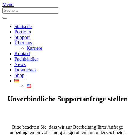
Menü
Startseite
Portfolio
Support
Über uns
Karriere
Kontakt
Fachhändler
News
Downloads
Shop
Unverbindliche Supportanfrage stellen
Bitte beachten Sie, dass wir zur Bearbeitung Ihrer Anfrage
unbedingt einen vollständig ausgefüllten und unterzeichneten