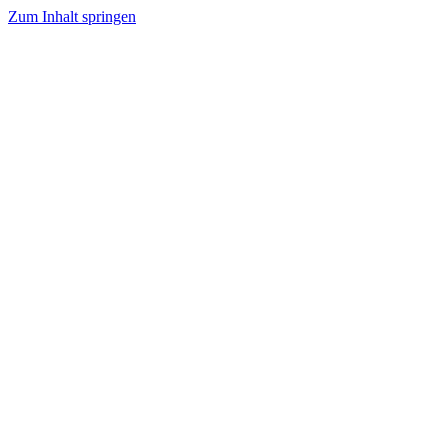
Zum Inhalt springen