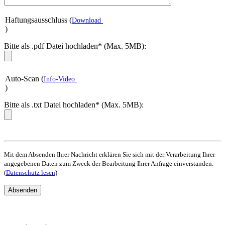
Haftungsausschluss (
Download
)
Bitte als .pdf Datei hochladen* (Max. 5MB):
Auto-Scan (
Info-Video
)
Bitte als .txt Datei hochladen* (Max. 5MB):
Mit dem Absenden Ihrer Nachricht erklären Sie sich mit der Verarbeitung Ihrer
angegebenen Daten zum Zweck der Bearbeitung Ihrer Anfrage einverstanden.
(
Datenschutz lesen
)