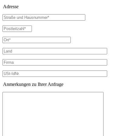
Adresse
Anmerkungen zu Ihrer Anfrage