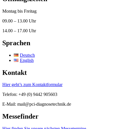
Montag bis Freitag
09.00 – 13.00 Uhr
14.00 – 17.00 Uhr
Sprachen
Deutsch
English
Kontakt
Hier geht’s zum Kontaktformular
Telefon: +49 (0) 9442 905603
E-Mail: mail@pci-diagnosetechnik.de
Messefinder
Hier finden Sie unsere nächsten Messetermine