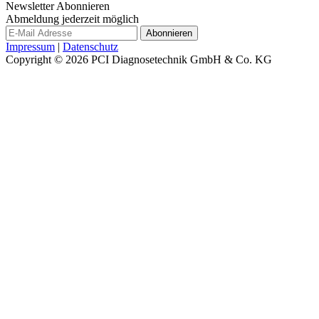
Newsletter Abonnieren
Abmeldung jederzeit möglich
Impressum
|
Datenschutz
Copyright © 2026
PCI Diagnosetechnik GmbH & Co. KG