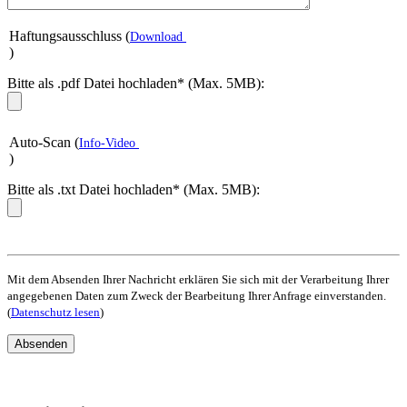
Haftungsausschluss (
Download
)
Bitte als .pdf Datei hochladen* (Max. 5MB):
Auto-Scan (
Info-Video
)
Bitte als .txt Datei hochladen* (Max. 5MB):
Mit dem Absenden Ihrer Nachricht erklären Sie sich mit der Verarbeitung Ihrer
angegebenen Daten zum Zweck der Bearbeitung Ihrer Anfrage einverstanden.
(
Datenschutz lesen
)