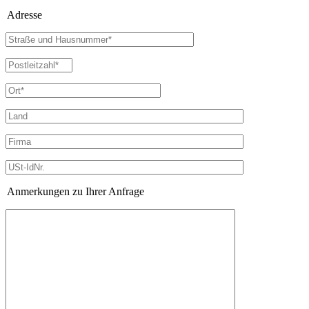
Adresse
Anmerkungen zu Ihrer Anfrage