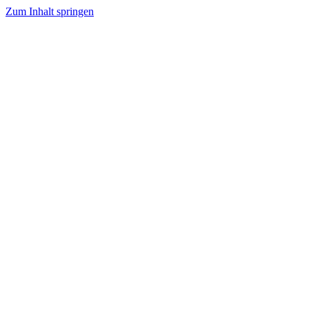
Zum Inhalt springen