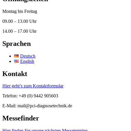
Montag bis Freitag
09.00 – 13.00 Uhr
14.00 – 17.00 Uhr
Sprachen
Deutsch
English
Kontakt
Hier geht’s zum Kontaktformular
Telefon: +49 (0) 9442 905603
E-Mail: mail@pci-diagnosetechnik.de
Messefinder
Hier finden Sie unsere nächsten Messetermine