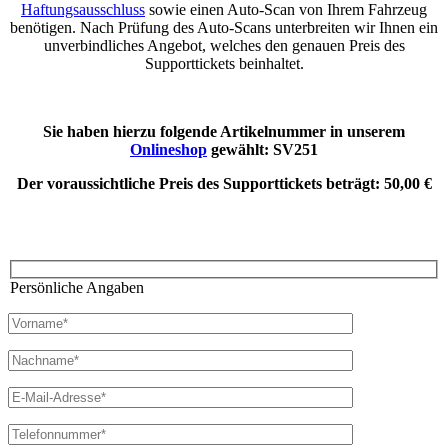
Haftungsausschluss
sowie einen Auto-Scan von Ihrem Fahrzeug
benötigen. Nach Prüfung des Auto-Scans unterbreiten wir Ihnen ein
unverbindliches Angebot, welches den genauen Preis des
Supporttickets beinhaltet.
Sie haben hierzu folgende Artikelnummer in unserem
Onlineshop
gewählt:
SV251
Der voraussichtliche Preis des Supporttickets beträgt:
50,00 €
Persönliche Angaben