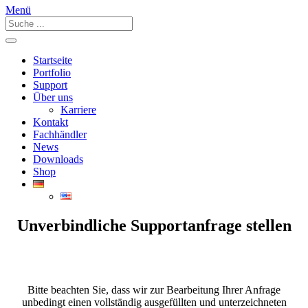
Menü
Startseite
Portfolio
Support
Über uns
Karriere
Kontakt
Fachhändler
News
Downloads
Shop
Unverbindliche Supportanfrage stellen
Bitte beachten Sie, dass wir zur Bearbeitung Ihrer Anfrage
unbedingt einen vollständig ausgefüllten und unterzeichneten