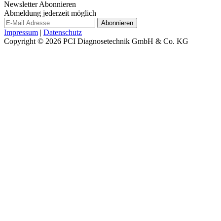
Newsletter Abonnieren
Abmeldung jederzeit möglich
Impressum
|
Datenschutz
Copyright © 2026
PCI Diagnosetechnik GmbH & Co. KG