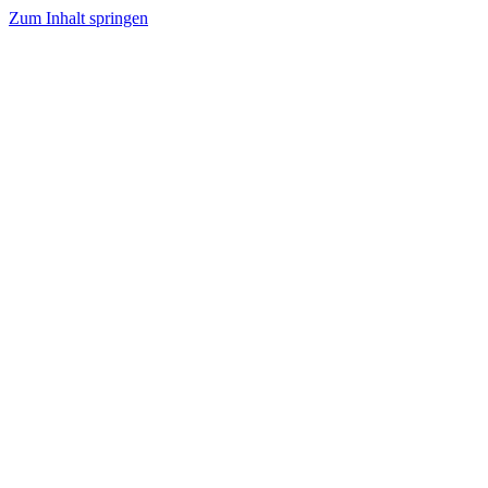
Zum Inhalt springen