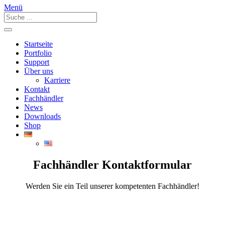
Menü
Startseite
Portfolio
Support
Über uns
Karriere
Kontakt
Fachhändler
News
Downloads
Shop
Fachhändler Kontaktformular
Werden Sie ein Teil unserer kompetenten Fachhändler!