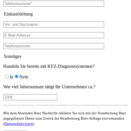
Einkaufsleitung
Sonstiges
Handeln Sie bereits mit KFZ-Diagnosesystemen?
Ja
Nein
Wie viel Jahresumsatz tätigt Ihr Unternehmen ca.?
Mit dem Absenden Ihrer Nachricht erklären Sie sich mit der Verarbeitung Ihrer
angegebenen Daten zum Zweck der Bearbeitung Ihrer Anfrage einverstanden.
(
Datenschutz lesen
)