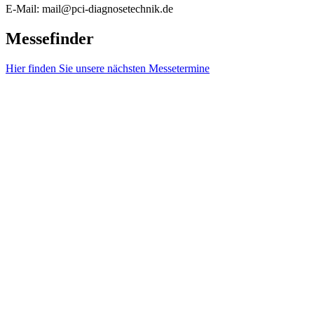
E-Mail: mail@pci-diagnosetechnik.de
Messefinder
Hier finden Sie unsere nächsten Messetermine