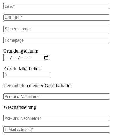
Gründungsdatum:
Anzahl Mitarbeiter:
Persönlich haftender Gesellschafter
Geschäftsleitung