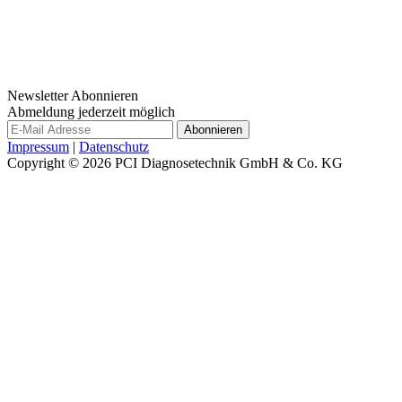
Newsletter Abonnieren
Abmeldung jederzeit möglich
Impressum
|
Datenschutz
Copyright © 2026
PCI Diagnosetechnik GmbH & Co. KG