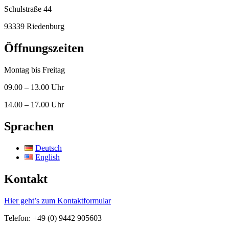
Schulstraße 44
93339 Riedenburg
Öffnungszeiten
Montag bis Freitag
09.00 – 13.00 Uhr
14.00 – 17.00 Uhr
Sprachen
Deutsch
English
Kontakt
Hier geht’s zum Kontaktformular
Telefon: +49 (0) 9442 905603