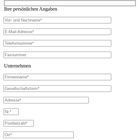
Ihre persönlichen Angaben
Unternehmen